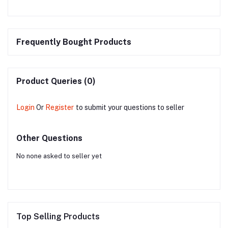
Frequently Bought Products
Product Queries (0)
Login
Or
Register
to submit your questions to seller
Other Questions
No none asked to seller yet
Top Selling Products