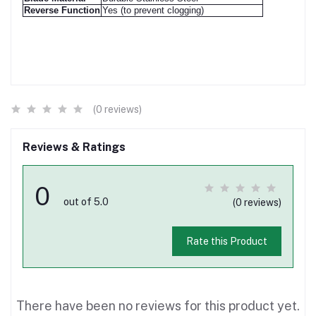
Reverse Function
Yes (to prevent clogging)
(0 reviews)
Reviews & Ratings
0
out of 5.0
(0 reviews)
Rate this Product
There have been no reviews for this product yet.