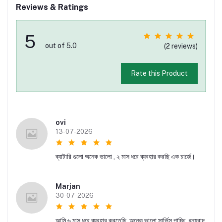
Reviews & Ratings
5
out of 5.0
(2 reviews)
Rate this Product
ovi
13-07-2026
ব্যাটারি গুলো অনেক ভালো , ২ মাস ধরে ব্যবহার করছি এক চার্জে।
Marjan
30-07-2026
আমি ৬ মাস ধরে ব্যবহার করতেছি, অনেক ভালো সার্ভিস পাচ্ছি, ধন্যবাদ