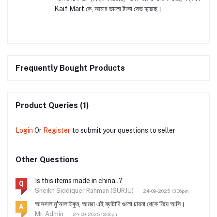
Kaif Mart কে, আমার ভালো টাকা সেভ হয়েছে।
Frequently Bought Products
Product Queries (1)
Login
Or
Register
to submit your questions to seller
Other Questions
Is this items made in china..?
Q
Sheikh Siddiquer Rahman (SURJU)
24-09-2025 13:06pm
আসসালামু'আলাইকুম, আমরা এই ব্যাটারি গুলো চায়না থেকে নিয়ে আসি।
A
Mr. Admin
24-09-2025 13:06pm